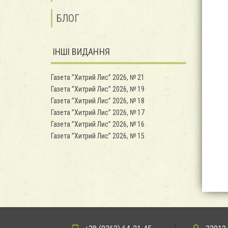
БЛОГ
ІНШІ ВИДАННЯ
Газета ”Хитрий Лис” 2026, № 21
Газета ”Хитрий Лис” 2026, № 19
Газета ”Хитрий Лис” 2026, № 18
Газета ”Хитрий Лис” 2026, № 17
Газета ”Хитрий Лис” 2026, № 16
Газета ”Хитрий Лис” 2026, № 15