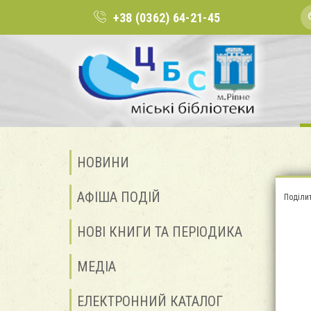
+38 (0362) 64-21-45
НОВИНИ
АФІША ПОДІЙ
Поділи
НОВІ КНИГИ ТА ПЕРІОДИКА
МЕДІА
ЕЛЕКТРОННИЙ КАТАЛОГ