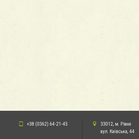
+38 (0362) 64-21-45
33012, м. Рівне
вул. Київська, 44