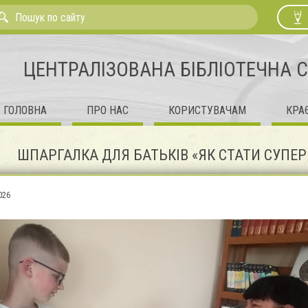
ЦЕНТРАЛІЗОВАНА БІБЛІОТЕЧНА 
ГОЛОВНА
ПРО НАС
КОРИСТУВАЧАМ
КРА
ШПАРГАЛКА ДЛЯ БАТЬКІВ «ЯК СТАТИ СУПЕР
026