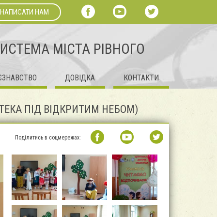
НАПИСАТИ НАМ
СИСТЕМА МІСТА РІВНОГО
ЄЗНАВСТВО
ДОВІДКА
КОНТАКТИ
ОТЕКА ПІД ВІДКРИТИМ НЕБОМ)
Поділитись в соцмережах: