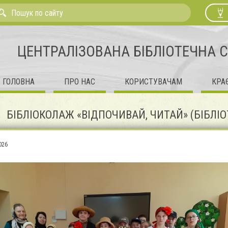
ЦЕНТРАЛІЗОВАНА БІБЛІОТЕЧНА 
ГОЛОВНА
ПРО НАС
КОРИСТУВАЧАМ
КРА
БІБЛІОКОЛАЖ «ВІДПОЧИВАЙ, ЧИТАЙ» (БІБЛІ
026