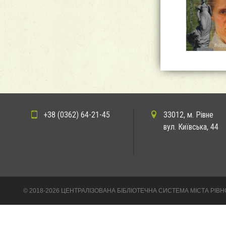
+38 (0362) 64-21-45
33012, м. Рівне
вул. Київська, 44
© 2018-2026 ЦЕНТРАЛІЗОВАНА БІБЛІОТЕЧНА СИСТЕМА МІСТА РІВН