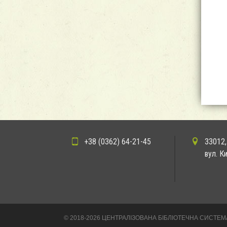
+38 (0362) 64-21-45
33012,
вул. К
© 2018-2026 ЦЕНТРАЛІЗОВАНА БІБЛІОТЕЧНА СИСТЕМ