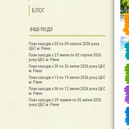
БЛОГ
ІНШІ ПОДІЇ
План заходів з 03 по 09 серпня 2026 року
ЦБС м. Рівне
План заходів з 27 липня по 02 серпня 2026
року ЦБС м. Рівне
План заходів з 20 по 26 липня 2026 року ЦБС
м. Рівне
План заходів з 13 по 19 липня 2026 року ЦБС
м. Рівне
План заходів з 06 по 12 липня 2026 року ЦБС
м. Рівне
План заходів з 29 червня по 05 липня 2026
року ЦБС м. Рівне