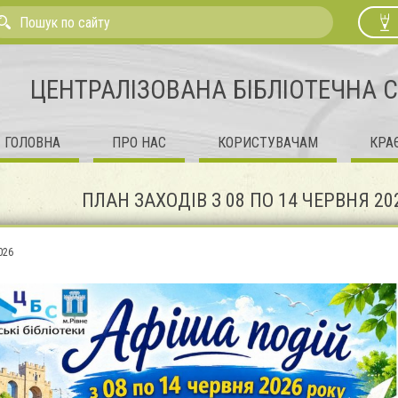
ЦЕНТРАЛІЗОВАНА БІБЛІОТЕЧНА 
ГОЛОВНА
ПРО НАС
КОРИСТУВАЧАМ
КРА
ПЛАН ЗАХОДІВ З 08 ПО 14 ЧЕРВНЯ 20
026