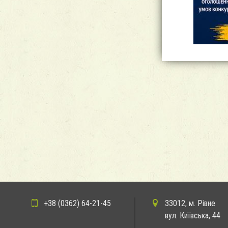
+38 (0362) 64-21-45
33012, м. Рівне
вул. Київська, 44