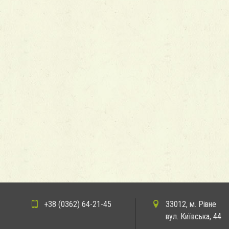
+38 (0362) 64-21-45
33012, м. Рівне
вул. Київська, 44